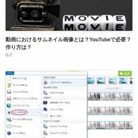
動画におけるサムネイル画像とは？YouTubeで必要？
作り方は？
動画