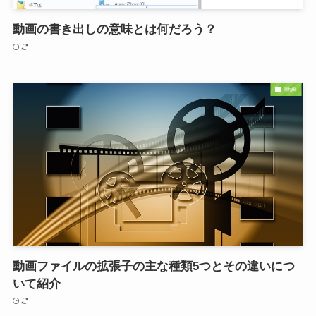
動画の書き出しの意味とは何だろう？
動画
動画ファイルの拡張子の主な種類5つとその違いにつ
いて紹介