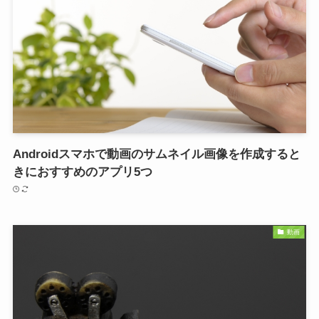
Androidスマホで動画のサムネイル画像を作成すると
きにおすすめのアプリ5つ
動画