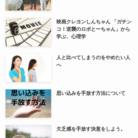
映画クレヨンしんちゃん 「ガチン
コ！逆襲のロボとーちゃん」から
学ぶ、心理学
人と比べてしまうのをやめたい人
へ
思い込みを手放す方法について
欠乏感を手放す決意をしよう。