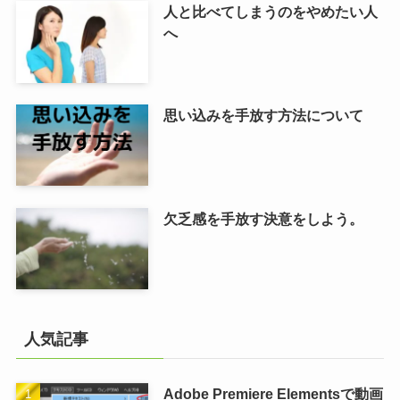
人と比べてしまうのをやめたい人
へ
思い込みを手放す方法について
欠乏感を手放す決意をしよう。
人気記事
Adobe Premiere Elementsで動画