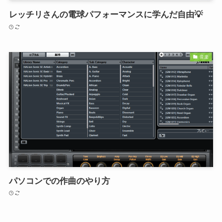
レッチリさんの電球パフォーマンスに学んだ自由💡
音楽
パソコンでの作曲のやり方