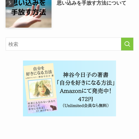
思い込みを手放す方法について