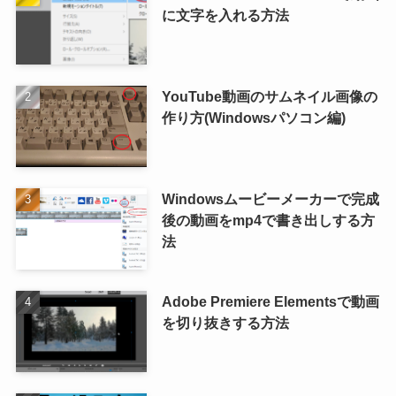
に文字を入れる方法
YouTube動画のサムネイル画像の
作り方(Windowsパソコン編)
Windowsムービーメーカーで完成
後の動画をmp4で書き出しする方
法
Adobe Premiere Elementsで動画
を切り抜きする方法